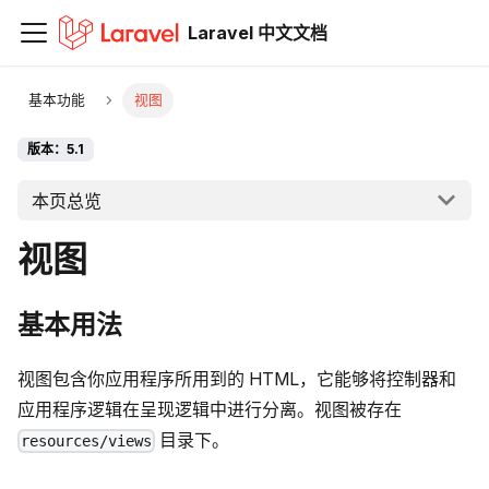
Laravel 中文文档
基本功能
视图
版本：5.1
本页总览
视图
基本用法
视图包含你应用程序所用到的 HTML，它能够将控制器和
应用程序逻辑在呈现逻辑中进行分离。视图被存在
目录下。
resources/views