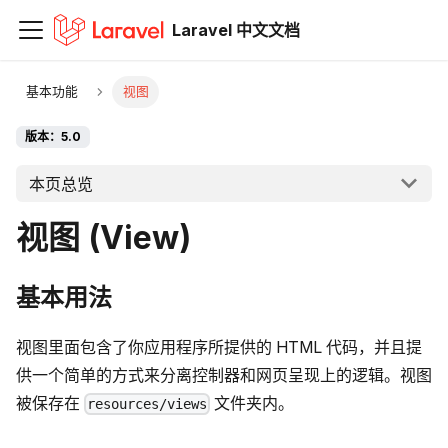
Laravel 中文文档
基本功能
视图
版本：5.0
本页总览
视图 (View)
基本用法
视图里面包含了你应用程序所提供的 HTML 代码，并且提
供一个简单的方式来分离控制器和网页呈现上的逻辑。视图
被保存在
文件夹内。
resources/views