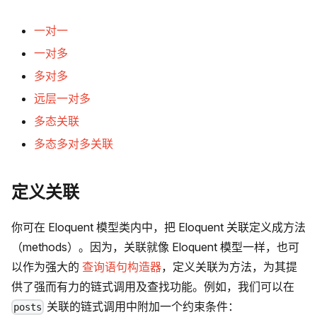
一对一
一对多
多对多
远层一对多
多态关联
多态多对多关联
定义关联
你可在 Eloquent 模型类内中，把 Eloquent 关联定义成方法
（methods）。因为，关联就像 Eloquent 模型一样，也可
以作为强大的
查询语句构造器
，定义关联为方法，为其提
供了强而有力的链式调用及查找功能。例如，我们可以在
关联的链式调用中附加一个约束条件：
posts