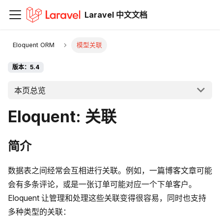
Laravel 中文文档
Eloquent ORM
模型关联
版本：5.4
本页总览
Eloquent: 关联
简介
数据表之间经常会互相进行关联。例如，一篇博客文章可能
会有多条评论，或是一张订单可能对应一个下单客户。
Eloquent 让管理和处理这些关联变得很容易，同时也支持
多种类型的关联：