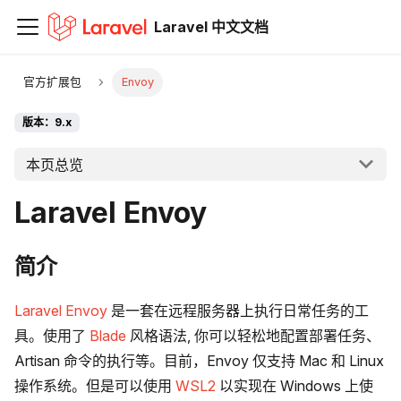
Laravel 中文文档
官方扩展包
Envoy
版本：9.x
本页总览
Laravel Envoy
简介
Laravel Envoy
是一套在远程服务器上执行日常任务的工
具。使用了
Blade
风格语法, 你可以轻松地配置部署任务、
Artisan 命令的执行等。目前，Envoy 仅支持 Mac 和 Linux
操作系统。但是可以使用
WSL2
以实现在 Windows 上使