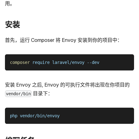
用。
安装
首先，运行 Composer 将 Envoy 安装到你的项目中：
composer
 require laravel/envoy 
--dev
安装 Envoy 之后, Envoy 的可执行文件将出现在你项目的
目录下：
vendor/bin
php vendor/bin/envoy