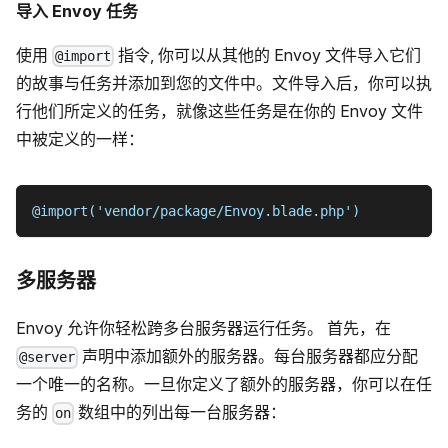
导入 Envoy 任务
使用
指令, 你可以从其他的 Envoy 文件导入它们
@import
的故事与任务并添加到您的文件中。文件导入后，你可以执
行他们所定义的任务，就像这些任务是在你的 Envoy 文件
中被定义的一样：
@import('vendor/package/Envoy.blade.php')
多服务器
Envoy 允许你轻松跨多台服务器运行任务。 首先，在
声明中添加额外的服务器。每台服务器都应分配
@server
一个唯一的名称。一旦你定义了额外的服务器，你可以在任
务的
数组中的列出每一台服务器：
on