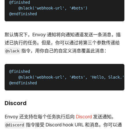
@finished
    @slack('webhook-url', '#bots')
@endfinished
默认情况下，Envoy 通知将向通知通道发送一条消息，描
述已执行的任务。但是，你可以通过将第三个参数传递给
指令，用你自己的自定义消息覆盖此消息：
@slack
@finished
    @slack('webhook-url', '#bots', 'Hello, Slack.')
@endfinished
Discord
Envoy 还支持在每个任务执行后向
Discord
发送通知。
指令接受 Discord hook URL 和消息。你可以通
@discord