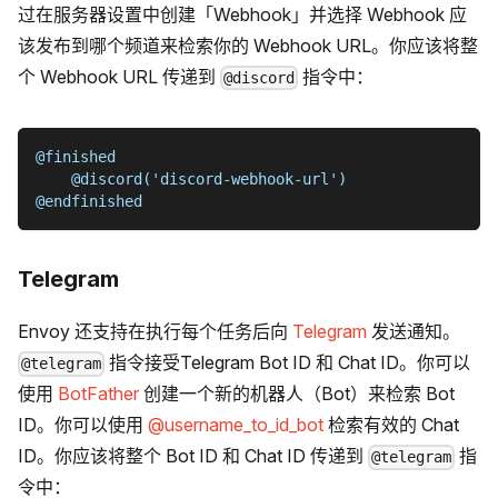
过在服务器设置中创建「Webhook」并选择 Webhook 应
该发布到哪个频道来检索你的 Webhook URL。你应该将整
个 Webhook URL 传递到
指令中：
@discord
@finished
    @discord('discord-webhook-url')
@endfinished
Telegram
Envoy 还支持在执行每个任务后向
Telegram
发送通知。
指令接受Telegram Bot ID 和 Chat ID。你可以
@telegram
使用
BotFather
创建一个新的机器人（Bot）来检索 Bot
ID。你可以使用
@username_to_id_bot
检索有效的 Chat
ID。你应该将整个 Bot ID 和 Chat ID 传递到
指
@telegram
令中：