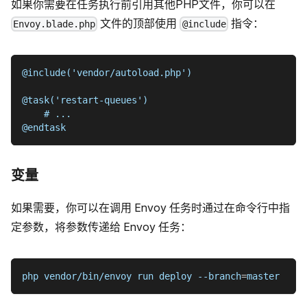
如果你需要在任务执行前引用其他PHP文件，你可以在
文件的顶部使用
指令：
Envoy.blade.php
@include
@include('vendor/autoload.php')
@task('restart-queues')
    # ...
@endtask
变量
如果需要，你可以在调用 Envoy 任务时通过在命令行中指
定参数，将参数传递给 Envoy 任务：
php vendor/bin/envoy run deploy 
--branch
=
master