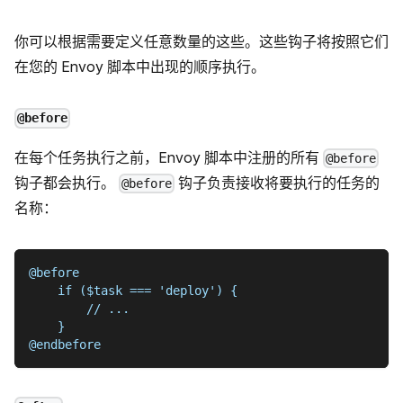
你可以根据需要定义任意数量的这些。这些钩子将按照它们
在您的 Envoy 脚本中出现的顺序执行。
@before
在每个任务执行之前，Envoy 脚本中注册的所有
@before
钩子都会执行。
钩子负责接收将要执行的任务的
@before
名称：
@before
    if ($task === 'deploy') {
        // ...
    }
@endbefore