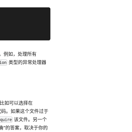
。例如，处理所有
类型的异常处理器
ion
。比如可以选择在
代码。如果这个文件过于
该文件。另一个
quire
确”的答案，取决于你的