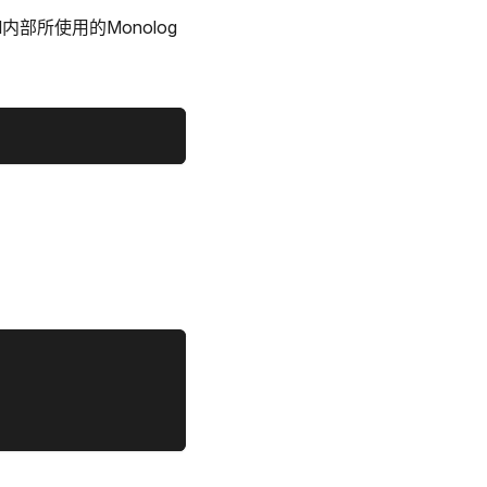
内部所使用的Monolog