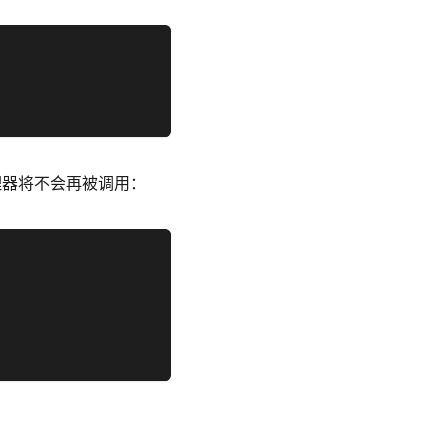
处理器将不会再被调用：