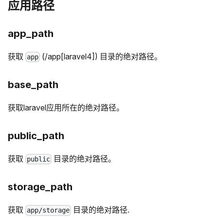
应用路径
app_path
获取
(/app[laravel4]) 目录的绝对路径。
app
base_path
获取laravel应用所在的绝对路径。
public_path
获取
目录的绝对路径。
public
storage_path
获取
目录的绝对路径.
app/storage