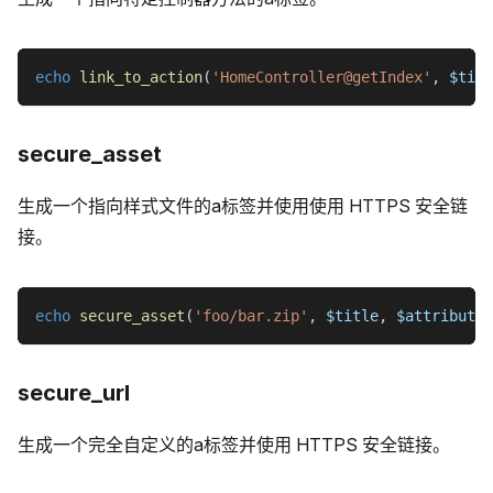
echo
link_to_action
(
'HomeController@getIndex'
,
$titl
secure_asset
生成一个指向样式文件的a标签并使用使用 HTTPS 安全链
接。
echo
secure_asset
(
'foo/bar.zip'
,
$title
,
$attributes
secure_url
生成一个完全自定义的a标签并使用 HTTPS 安全链接。