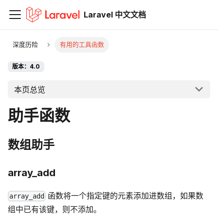
Laravel 中文文档
深度历险
有用的工具函数
版本：4.0
本页总览
助手函数
数组助手
array_add
函数将一个指定键的元素添加进数组，如果数
array_add
组中已有该键，则不添加。