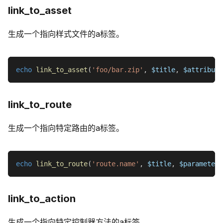
link_to_asset
生成一个指向样式文件的a标签。
echo
link_to_asset
(
'foo/bar.zip'
,
$title
,
$attribute
link_to_route
生成一个指向特定路由的a标签。
echo
link_to_route
(
'route.name'
,
$title
,
$parameters
link_to_action
生成一个指向特定控制器方法的a标签。