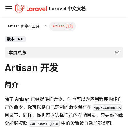
Laravel 中文文档
Artisan 命令行工具
Artisan 开发
版本：4.0
本页总览
Artisan 开发
简介
除了 Artisan 已经提供的命令，你也可以为应用程序构建自
己的命令。你可以将自己定制的命令保存在
app/commands
目录下，同样，你也可以选择任意的存储目录，只要你的命
令能够按照
中的设置被自动加载即可。
composer.json