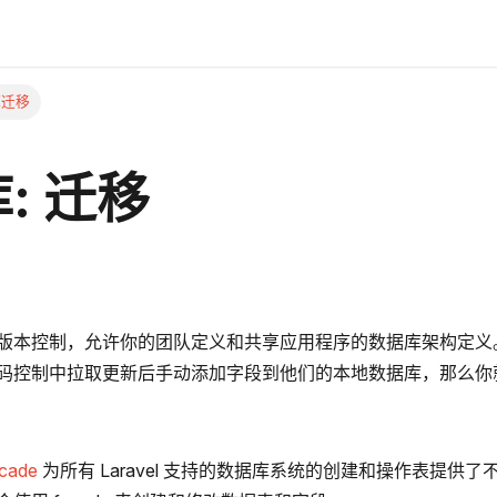
库迁移
: 迁移
版本控制，允许你的团队定义和共享应用程序的数据库架构定义
码控制中拉取更新后手动添加字段到他们的本地数据库，那么你
acade
为所有 Laravel 支持的数据库系统的创建和操作表提供