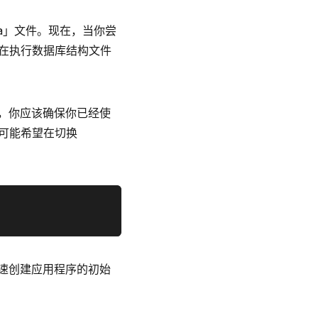
ma」文件。现在，当你尝
句。在执行数据库结构文件
，你应该确保你已经使
你可能希望在切换
速创建应用程序的初始