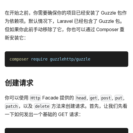
在开始之前，你需要确保你的项目已经安装了 Guzzle 包作
为依赖项。默认情况下，Laravel 已经包含了 Guzzle 包。
但如果你此前手动移除了它，你也可以通过 Composer 重
新安装它：
composer
 require guzzlehttp/guzzle
创建请求
你可以使用
Facade 提供的
,
,
,
,
Http
head
get
post
put
，以及
方法来创建请求。首先，让我们先看
patch
delete
一下如何发出一个基础的 GET 请求：