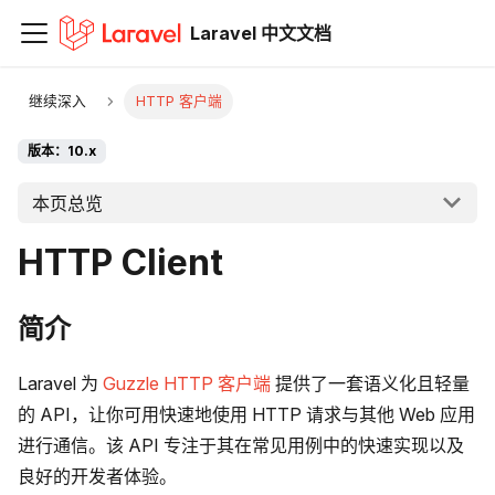
Laravel 中文文档
继续深入
HTTP 客户端
版本：10.x
本页总览
HTTP Client
简介
Laravel 为
Guzzle HTTP 客户端
提供了一套语义化且轻量
的 API，让你可用快速地使用 HTTP 请求与其他 Web 应用
进行通信。该 API 专注于其在常见用例中的快速实现以及
良好的开发者体验。